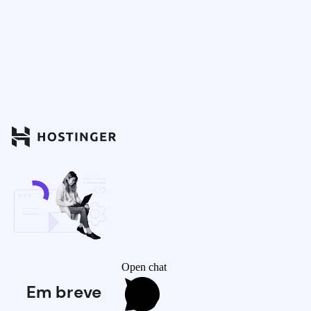
Open chat
Em breve