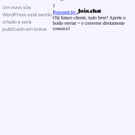
1
Um novo site
Powered by
WordPress está sendo
Olá futuro cliente, tudo bem? Aperte o
criado e será
botão enviar > e converse diretamente
publicado em breve
conosco!