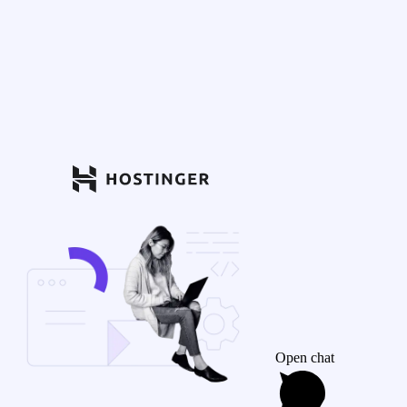
Open chat