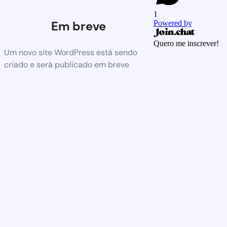
1
Em breve
Powered by
Quero me inscrever!
Um novo site WordPress está sendo
criado e será publicado em breve