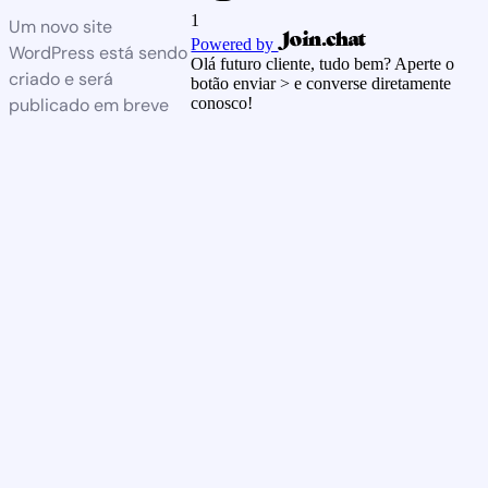
1
Um novo site
Powered by
WordPress está sendo
Olá futuro cliente, tudo bem? Aperte o
criado e será
botão enviar > e converse diretamente
publicado em breve
conosco!