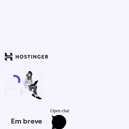
Open chat
Em breve