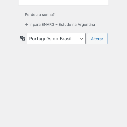
Perdeu a senha?
← Ir para ENARG – Estude na Argentina
Idioma