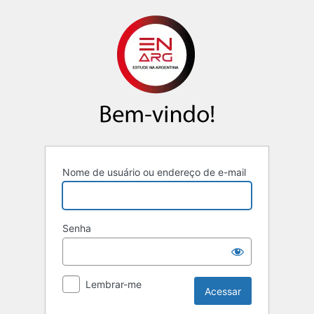
Nome de usuário ou endereço de e-mail
Senha
Lembrar-me