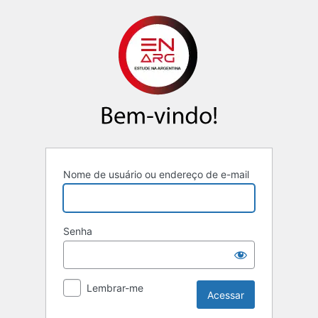
Nome de usuário ou endereço de e-mail
Senha
Lembrar-me