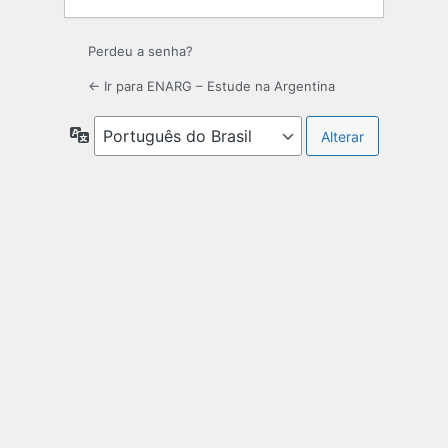
Perdeu a senha?
← Ir para ENARG – Estude na Argentina
Idioma