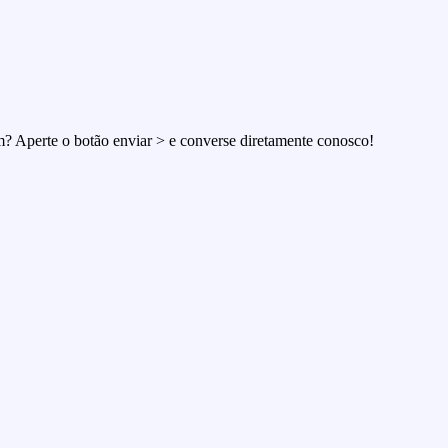
em? Aperte o botão enviar > e converse diretamente conosco!